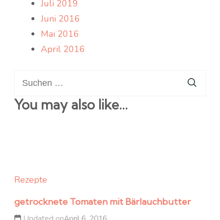
Juli 2019
Juni 2016
Mai 2016
April 2016
Suchen
nach:
You may also like...
Rezepte
getrocknete Tomaten mit Bärlauchbutter
Updated on
April 6, 2016