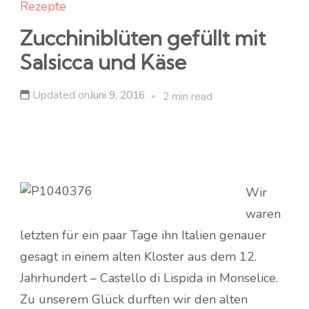
Rezepte
Zucchiniblüten gefüllt mit
Salsicca und Käse
Updated on
Juni 9, 2016
2 min read
Wir
waren
letzten für ein paar Tage ihn Italien genauer
gesagt in einem alten Kloster aus dem 12.
Jahrhundert – Castello di Lispida in Monselice.
Zu unserem Glück durften wir den alten