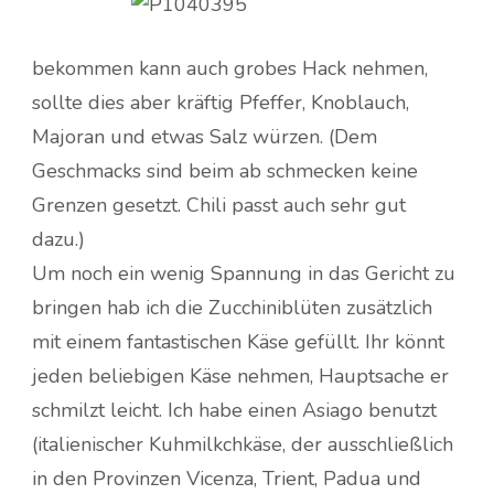
bekommen kann auch grobes Hack nehmen,
sollte dies aber kräftig Pfeffer, Knoblauch,
Majoran und etwas Salz würzen. (Dem
Geschmacks sind beim ab schmecken keine
Grenzen gesetzt. Chili passt auch sehr gut
dazu.)
Um noch ein wenig Spannung in das Gericht zu
bringen hab ich die Zucchiniblüten zusätzlich
mit einem fantastischen Käse gefüllt. Ihr könnt
jeden beliebigen Käse nehmen, Hauptsache er
schmilzt leicht. Ich habe einen Asiago benutzt
(italienischer Kuhmilkchkäse, der ausschließlich
in den Provinzen Vicenza, Trient, Padua und