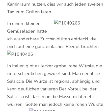
Kaminraum nutzen, dies wir auch jeden zweiten
Tag zum Grillen taten.
In einem kleinen
Gemüseladen hatte
ich wunderbare Zucchiniblüten entdeckt, die
mich auf eine ganz einfaches Rezept brachten.
In Italien gibt es lecker grobe, rohe Würste, die
unterschiedlichen gewürzt sind. Man nennt sie
Salsiccia. Die Würze ist regional abhängig und
kann deutlichen variieren Der Vorteil bei der
Salsiccia ist, dass man die Masse nicht mehr
würzen .
Sollte man jedoch keine rohen Würste