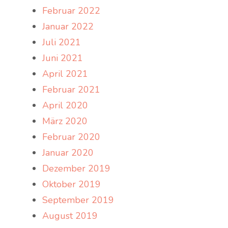
Februar 2022
Januar 2022
Juli 2021
Juni 2021
April 2021
Februar 2021
April 2020
März 2020
Februar 2020
Januar 2020
Dezember 2019
Oktober 2019
September 2019
August 2019