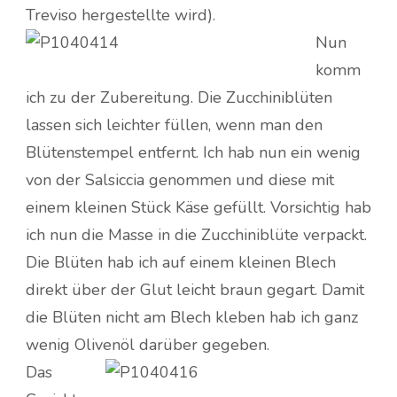
Treviso hergestellte wird).
Nun
komm
ich zu der Zubereitung. Die Zucchiniblüten
lassen sich leichter füllen, wenn man den
Blütenstempel entfernt. Ich hab nun ein wenig
von der Salsiccia genommen und diese mit
einem kleinen Stück Käse gefüllt. Vorsichtig hab
ich nun die Masse in die Zucchiniblüte verpackt.
Die Blüten hab ich auf einem kleinen Blech
direkt über der Glut leicht braun gegart. Damit
die Blüten nicht am Blech kleben hab ich ganz
wenig Olivenöl darüber gegeben.
Das