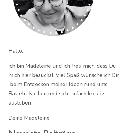
Hallo,
ich bin Madeleine und ich freu mich, dass Du
mich hier besuchst. Viel Spaß wünsche ich Dir
beim Entdecken meiner Ideen rund ums
Basteln, Kochen und sich einfach kreativ
austoben.
Deine Madeleine