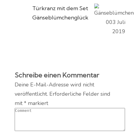
Türkranz mit dem Set
Gänseblümchenglück
Schreibe einen Kommentar
Deine E-Mail-Adresse wird nicht
veröffentlicht.
Erforderliche Felder sind
mit
*
markiert