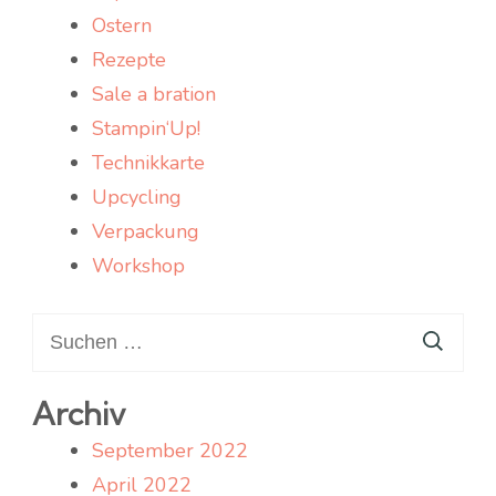
Ostern
Rezepte
Sale a bration
Stampin‘Up!
Technikkarte
Upcycling
Verpackung
Workshop
Suchen
nach:
Archiv
September 2022
April 2022