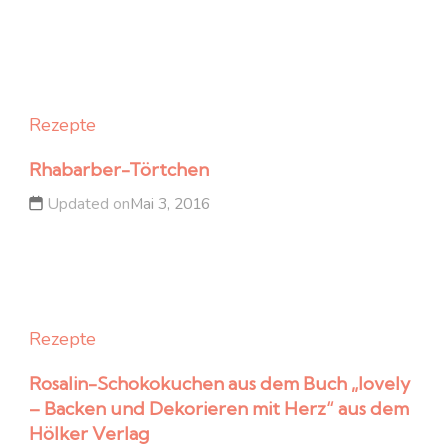
Rezepte
Rhabarber-Törtchen
Updated on
Mai 3, 2016
Rezepte
Rosalin-Schokokuchen aus dem Buch „lovely
– Backen und Dekorieren mit Herz“ aus dem
Hölker Verlag