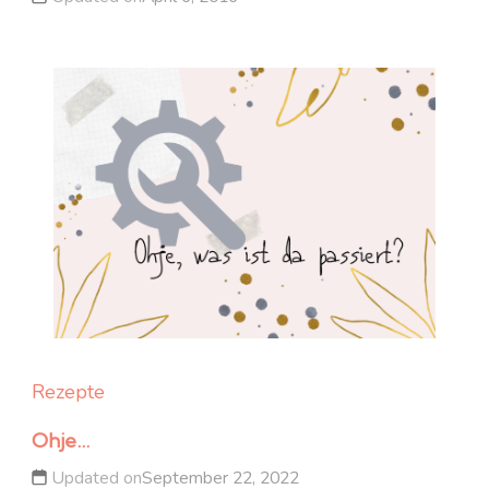
Rezepte
Ohje…
Updated on
September 22, 2022