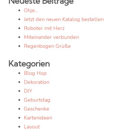
Neueste Beiträge
Ohje…
Jetzt den neuen Katalog bestellen
Roboter mit Herz
Miteinander verbunden
Regenbogen Grüße
Kategorien
Blog Hop
Dekoration
DIY
Geburtstag
Geschenke
Kartenideen
Layout