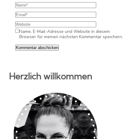
Name, E-Mail-Adresse und Website in diesem
Browser für meinen nächsten Kommentar speichern.
Herzlich willkommen