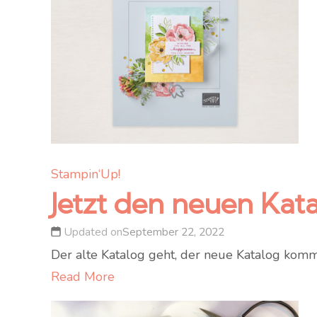
Stampin‘Up!
Jetzt den neuen Kata
Updated on
September 22, 2022
Der alte Katalog geht, der neue Katalog kommt
Read More