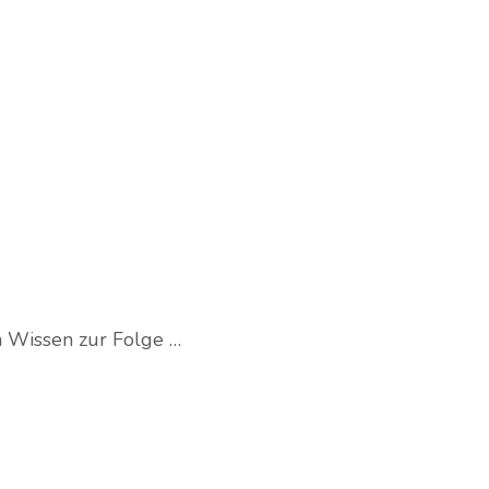
n Wissen zur Folge …