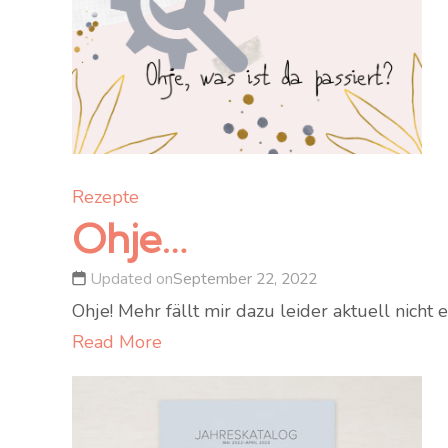
Rezepte
Ohje…
Updated on
September 22, 2022
Ohje! Mehr fällt mir dazu leider aktuell nic
Read More