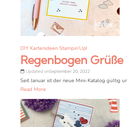
DIY
Kartenideen
Stampin‘Up!
Regenbogen Grüße
Updated on
September 20, 2022
Seit Januar ist der neue Mini-Katalog gültig 
Read More