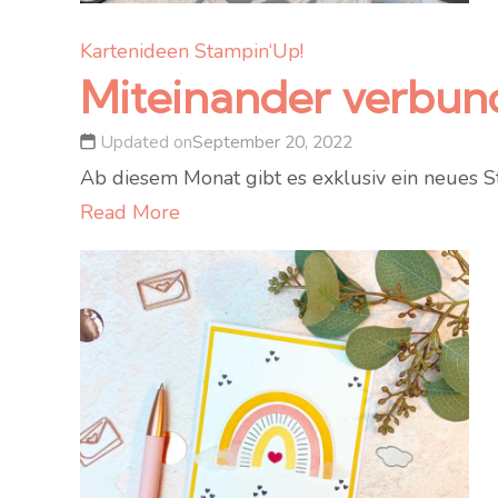
Kartenideen
Stampin‘Up!
Miteinander verbun
Updated on
September 20, 2022
Ab diesem Monat gibt es exklusiv ein neues S
Read More