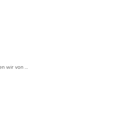
en wir von …