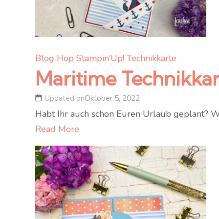
Blog Hop
Stampin‘Up!
Technikkarte
Maritime Technikkar
Updated on
Oktober 5, 2022
Habt Ihr auch schon Euren Urlaub geplant? W
Read More