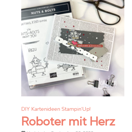
DIY
Kartenideen
Stampin‘Up!
Roboter mit Herz