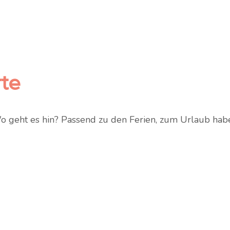
te
o geht es hin? Passend zu den Ferien, zum Urlaub hab