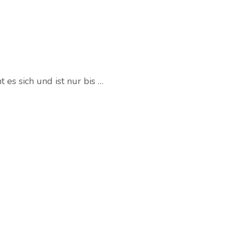
es sich und ist nur bis …