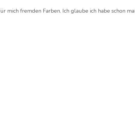
für mich fremden Farben. Ich glaube ich habe schon mal 