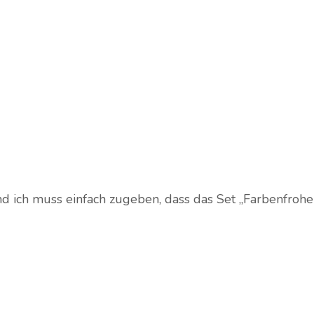
und ich muss einfach zugeben, dass das Set „Farbenfro