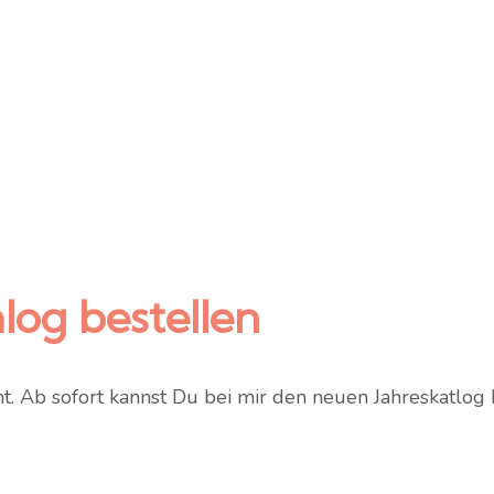
log bestellen
. Ab sofort kannst Du bei mir den neuen Jahreskatlog 