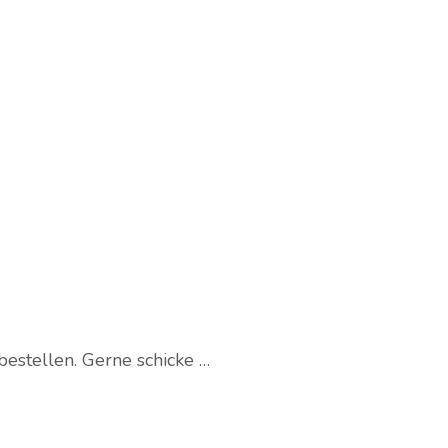
bestellen. Gerne schicke …