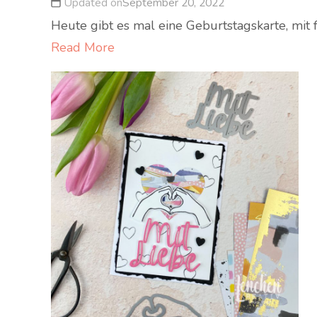
Updated on
September 20, 2022
Heute gibt es mal eine Geburtstagskarte, mit 
Read More