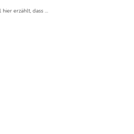
hier erzählt, dass …