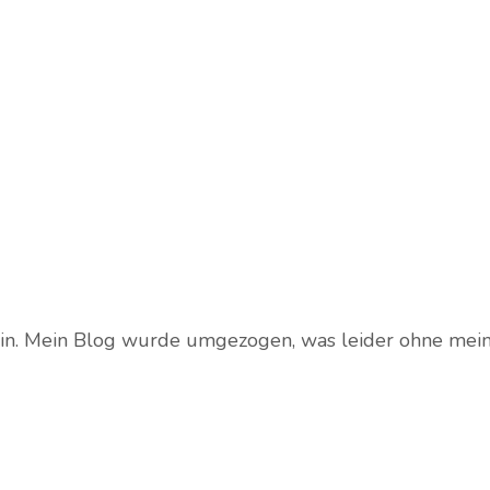
ht ein. Mein Blog wurde umgezogen, was leider ohne mei