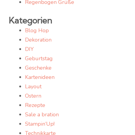
Regenbogen Grüße
Kategorien
Blog Hop
Dekoration
DIY
Geburtstag
Geschenke
Kartenideen
Layout
Ostern
Rezepte
Sale a bration
Stampin‘Up!
Technikkarte