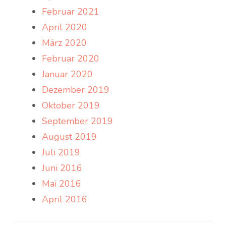
Februar 2021
April 2020
März 2020
Februar 2020
Januar 2020
Dezember 2019
Oktober 2019
September 2019
August 2019
Juli 2019
Juni 2016
Mai 2016
April 2016