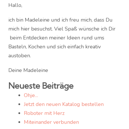
Hallo,
ich bin Madeleine und ich freu mich, dass Du
mich hier besuchst. Viel Spaß wünsche ich Dir
beim Entdecken meiner Ideen rund ums
Basteln, Kochen und sich einfach kreativ
austoben.
Deine Madeleine
Neueste Beiträge
Ohje…
Jetzt den neuen Katalog bestellen
Roboter mit Herz
Miteinander verbunden