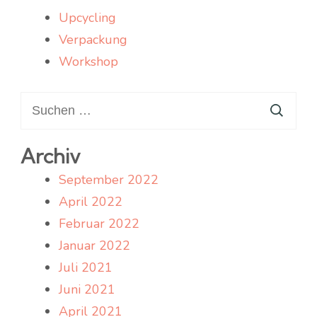
Upcycling
Verpackung
Workshop
Suchen
nach:
Archiv
September 2022
April 2022
Februar 2022
Januar 2022
Juli 2021
Juni 2021
April 2021