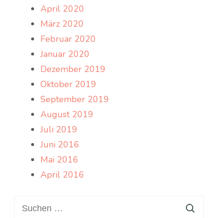
April 2020
März 2020
Februar 2020
Januar 2020
Dezember 2019
Oktober 2019
September 2019
August 2019
Juli 2019
Juni 2016
Mai 2016
April 2016
Suchen
nach: