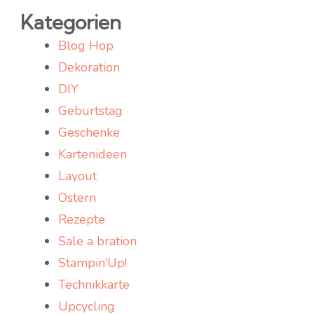
Kategorien
Blog Hop
Dekoration
DIY
Geburtstag
Geschenke
Kartenideen
Layout
Ostern
Rezepte
Sale a bration
Stampin‘Up!
Technikkarte
Upcycling