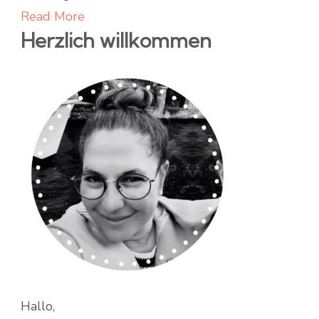
Read More
Herzlich willkommen
Hallo,