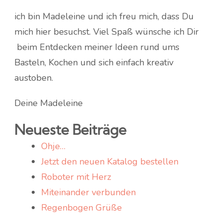
ich bin Madeleine und ich freu mich, dass Du
mich hier besuchst. Viel Spaß wünsche ich Dir
beim Entdecken meiner Ideen rund ums
Basteln, Kochen und sich einfach kreativ
austoben.
Deine Madeleine
Neueste Beiträge
Ohje…
Jetzt den neuen Katalog bestellen
Roboter mit Herz
Miteinander verbunden
Regenbogen Grüße