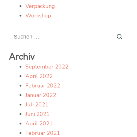
Verpackung
Workshop
Suchen
nach:
Archiv
September 2022
April 2022
Februar 2022
Januar 2022
Juli 2021
Juni 2021
April 2021
Februar 2021