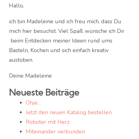
Hallo,
ich bin Madeleine und ich freu mich, dass Du
mich hier besuchst. Viel Spaß wünsche ich Dir
beim Entdecken meiner Ideen rund ums
Basteln, Kochen und sich einfach kreativ
austoben.
Deine Madeleine
Neueste Beiträge
Ohje…
Jetzt den neuen Katalog bestellen
Roboter mit Herz
Miteinander verbunden