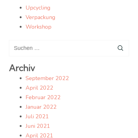
Upcycling
Verpackung
Workshop
Suchen
nach:
Archiv
September 2022
April 2022
Februar 2022
Januar 2022
Juli 2021
Juni 2021
April 2021