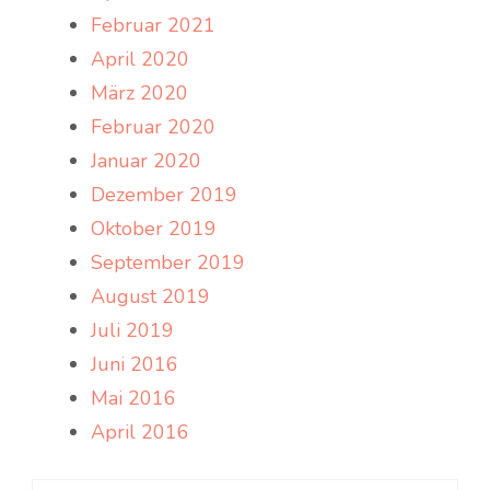
Februar 2021
April 2020
März 2020
Februar 2020
Januar 2020
Dezember 2019
Oktober 2019
September 2019
August 2019
Juli 2019
Juni 2016
Mai 2016
April 2016