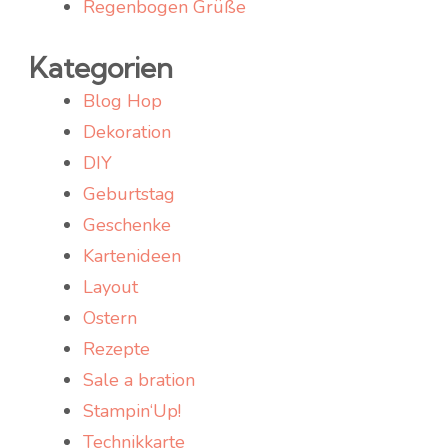
Regenbogen Grüße
Kategorien
Blog Hop
Dekoration
DIY
Geburtstag
Geschenke
Kartenideen
Layout
Ostern
Rezepte
Sale a bration
Stampin‘Up!
Technikkarte