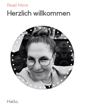
Read More
Herzlich willkommen
Hallo,