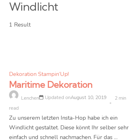
Windlicht
1 Result
Dekoration
Stampin‘Up!
Maritime Dekoration
Updated on
August 10, 2019
Lenchen
2 min
read
Zu unserem letzten Insta-Hop habe ich ein
Windlicht gestaltet. Diese könnt Ihr selber sehr
einfach und schnell nachmachen. Für das …