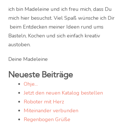
ich bin Madeleine und ich freu mich, dass Du
mich hier besuchst. Viel Spaß wünsche ich Dir
beim Entdecken meiner Ideen rund ums
Basteln, Kochen und sich einfach kreativ
austoben.
Deine Madeleine
Neueste Beiträge
Ohje…
Jetzt den neuen Katalog bestellen
Roboter mit Herz
Miteinander verbunden
Regenbogen Grüße