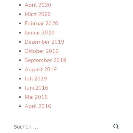
April 2020
März 2020
Februar 2020
Januar 2020
Dezember 2019
Oktober 2019
September 2019
August 2019
Juli 2019
Juni 2016
Mai 2016
April 2016
Suchen
nach: