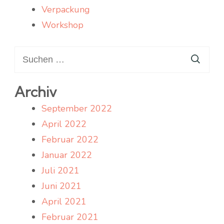
Verpackung
Workshop
Suchen
nach:
Archiv
September 2022
April 2022
Februar 2022
Januar 2022
Juli 2021
Juni 2021
April 2021
Februar 2021