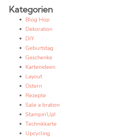
Kategorien
Blog Hop
Dekoration
DIY
Geburtstag
Geschenke
Kartenideen
Layout
Ostern
Rezepte
Sale a bration
Stampin‘Up!
Technikkarte
Upcycling