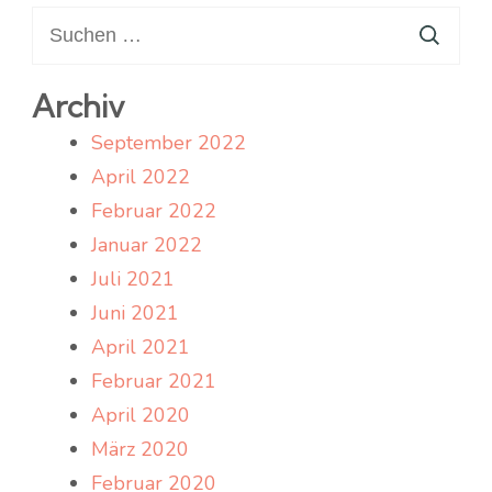
Suchen
nach:
Archiv
September 2022
April 2022
Februar 2022
Januar 2022
Juli 2021
Juni 2021
April 2021
Februar 2021
April 2020
März 2020
Februar 2020