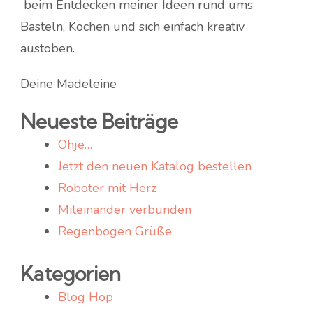
beim Entdecken meiner Ideen rund ums
Basteln, Kochen und sich einfach kreativ
austoben.
Deine Madeleine
Neueste Beiträge
Ohje…
Jetzt den neuen Katalog bestellen
Roboter mit Herz
Miteinander verbunden
Regenbogen Grüße
Kategorien
Blog Hop