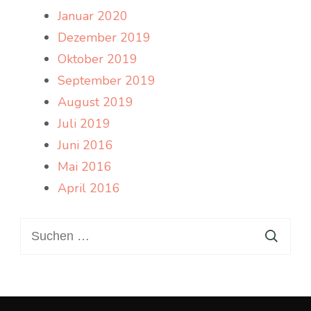
Januar 2020
Dezember 2019
Oktober 2019
September 2019
August 2019
Juli 2019
Juni 2016
Mai 2016
April 2016
Suchen
nach: