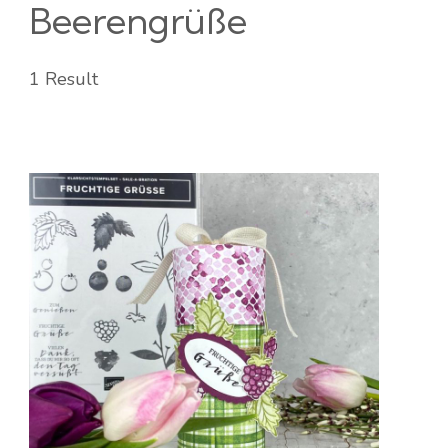
Beerengrüße
1 Result