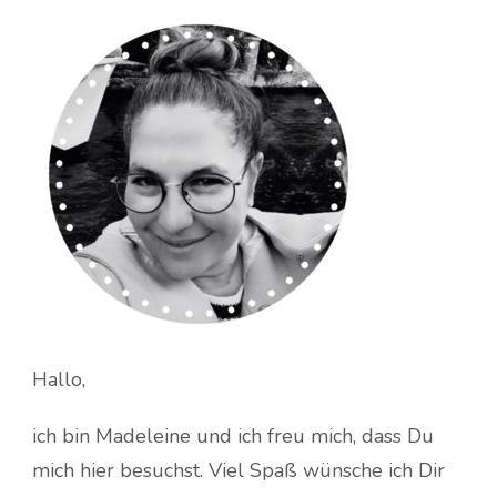
Hallo,
ich bin Madeleine und ich freu mich, dass Du
mich hier besuchst. Viel Spaß wünsche ich Dir