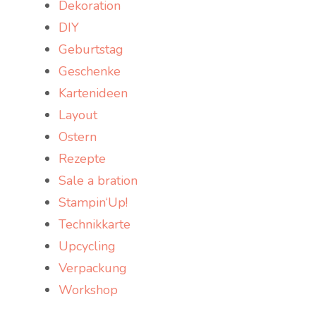
Dekoration
DIY
Geburtstag
Geschenke
Kartenideen
Layout
Ostern
Rezepte
Sale a bration
Stampin‘Up!
Technikkarte
Upcycling
Verpackung
Workshop